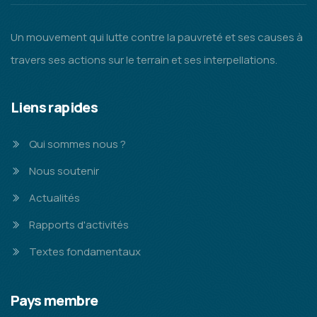
Un mouvement qui lutte contre la pauvreté et ses causes à
travers ses actions sur le terrain et ses interpellations.
Liens rapides
Qui sommes nous ?
Nous soutenir
Actualités
Rapports d'activités
Textes fondamentaux
Pays membre