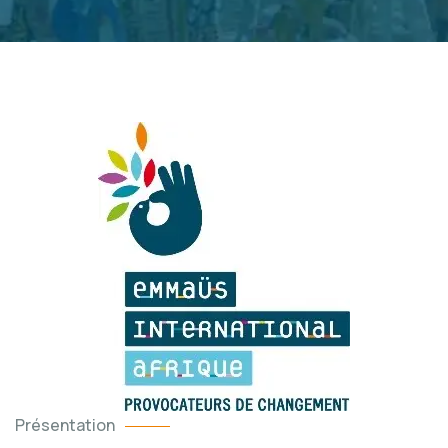
Présentation