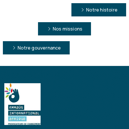
Notre histoire
Nos missions
Notre gouvernance