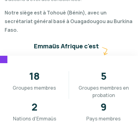
Notre siège est à Tohouè (Bénin), avec un
secrétariat général basé à Ouagadougou au Burkina
Faso.
Emmaüs Afrique c'est
18
5
Groupes membres
Groupes membres en
probation
2
9
Nations d'Emmaüs
Pays membres