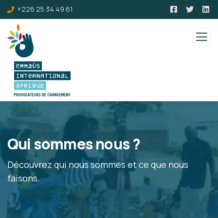
+226 25 34 49 61
Qui sommes nous ?
Découvrez qui nous sommes et ce que nous
faisons.