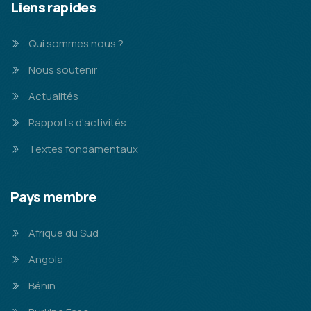
Liens rapides
Qui sommes nous ?
Nous soutenir
Actualités
Rapports d'activités
Textes fondamentaux
Pays membre
Afrique du Sud
Angola
Bénin