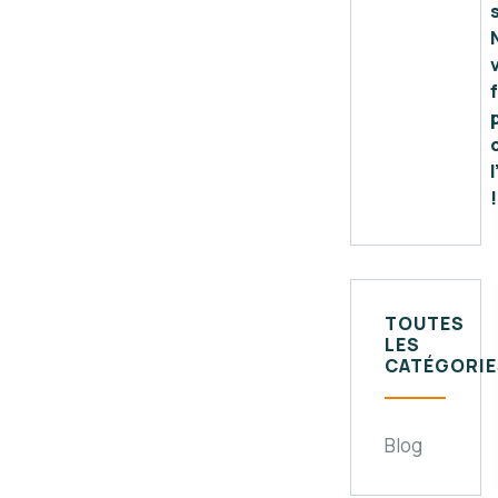
!
TOUTES
LES
CATÉGORIE
Blog