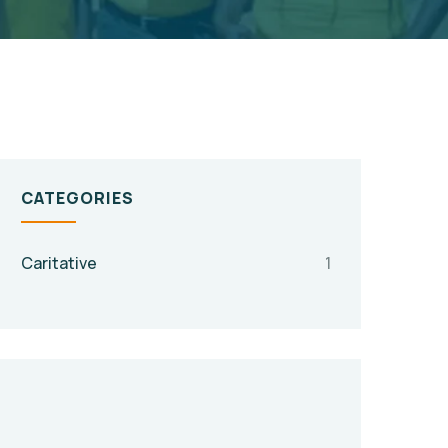
CATEGORIES
Caritative
1