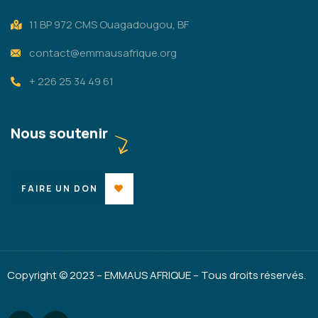
11 BP 972 CMS Ouagadougou, BF
contact@emmausafrique.org
+ 226 25 34 49 61
Nous soutenir
FAIRE UN DON
Copyright © 2023 – EMMAUS AFRIQUE – Tous droits réservés.