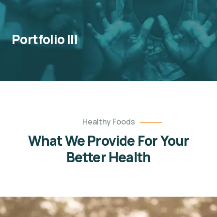
Portfolio III
Healthy Foods
What We Provide For Your
Better Health