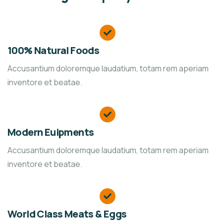
100% Natural Foods
Accusantium doloremque laudatium, totam rem aperiam
inventore et beatae.
Modern Euipments
Accusantium doloremque laudatium, totam rem aperiam
inventore et beatae.
World Class Meats & Eggs