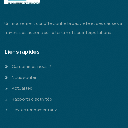
Un mouvement qui lutte contre la pauvreté et ses causes à
travers ses actions sur le terrain et ses interpellations.
Liens rapides
Qui sommes nous ?
Nous soutenir
Actualités
Rapports d'activités
Textes fondamentaux