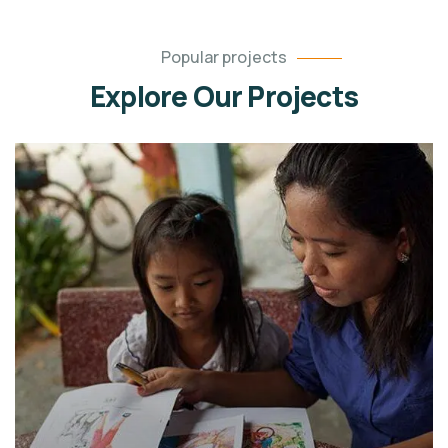
Popular projects
Explore Our Projects